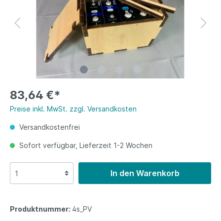
83,64 €*
Preise inkl. MwSt. zzgl. Versandkosten
Versandkostenfrei
Sofort verfügbar, Lieferzeit 1-2 Wochen
In den Warenkorb
Produktnummer:
4s_PV