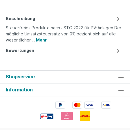
Beschreibung
Steuerfreies Produkte nach JSTG 2022 für PV-Anlagen.Der
mögliche Umsatzsteuersatz von 0% bezieht sich auf alle
wesentlichen…
Mehr
Bewertungen
Shopservice
Information