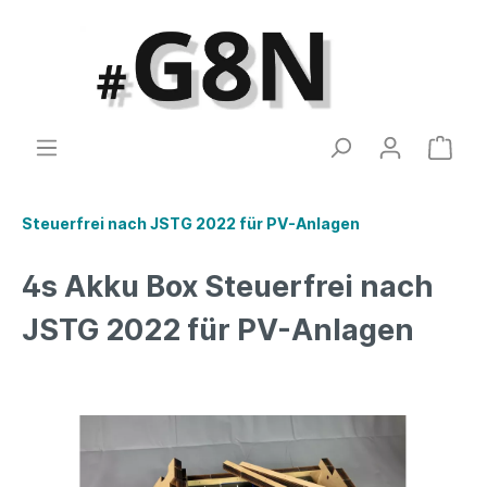
Steuerfrei nach JSTG 2022 für PV-Anlagen
4s Akku Box Steuerfrei nach
JSTG 2022 für PV-Anlagen