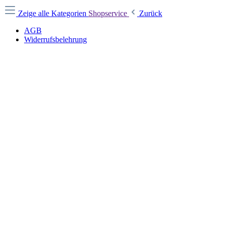
Zeige alle Kategorien
Shopservice
Zurück
AGB
Widerrufsbelehrung